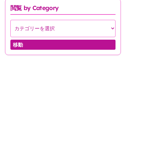
閲覧 by Category
移動