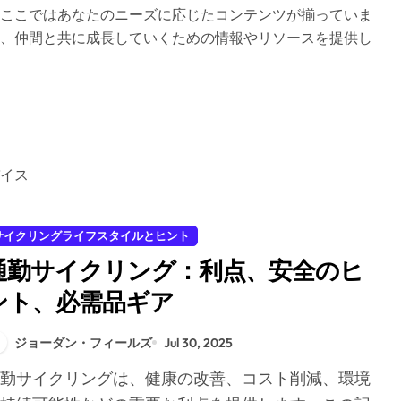
ここではあなたのニーズに応じたコンテンツが揃っていま
、仲間と共に成長していくための情報やリソースを提供し
イス
サイクリングライフスタイルとヒント
通勤サイクリング：利点、安全のヒ
ント、必需品ギア
ジョーダン・フィールズ
Jul 30, 2025