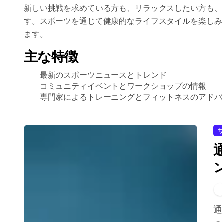
新しい挑戦を求めている方も、リラックスしたい方も、
す。スポーツを通じて健康的なライフスタイルを楽しみ
ます。
主な特徴
最新のスポーツニュースとトレンド
コミュニティイベントとワークショップの情報
専門家によるトレーニングとフィットネスのアドバ
通勤サイクリングは、健康の改善、コスト削減、環境