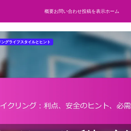
概要
お問い合わせ
投稿を表示
ホーム
リングライフスタイルとヒント