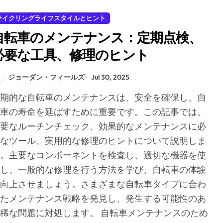
サイクリングライフスタイルとヒント
自転車のメンテナンス：定期点検、
必要な工具、修理のヒント
ジョーダン・フィールズ
Jul 30, 2025
車の寿命を延ばすために重要です。この記事では、
要なルーチンチェック、効果的なメンテナンスに必
なツール、実用的な修理のヒントについて説明しま
。主要なコンポーネントを検査し、適切な機器を使
し、一般的な修理を行う方法を学び、自転車の体験
向上させましょう。さまざまな自転車タイプに合わ
たメンテナンス戦略を発見し、発生する可能性のあ
稀な問題に対処します。 自転車メンテナンスのため