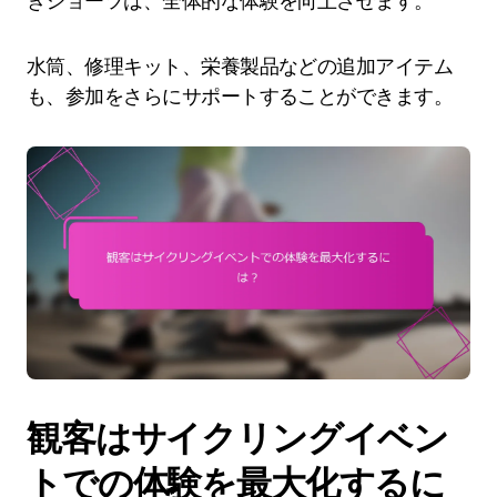
きショーツは、全体的な体験を向上させます。
水筒、修理キット、栄養製品などの追加アイテム
も、参加をさらにサポートすることができます。
観客はサイクリングイベン
トでの体験を最大化するに