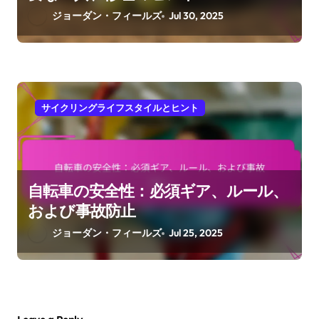
ジョーダン・フィールズ
Jul 30, 2025
サイクリングライフスタイルとヒント
自転車の安全性：必須ギア、ルール、
および事故防止
ジョーダン・フィールズ
Jul 25, 2025