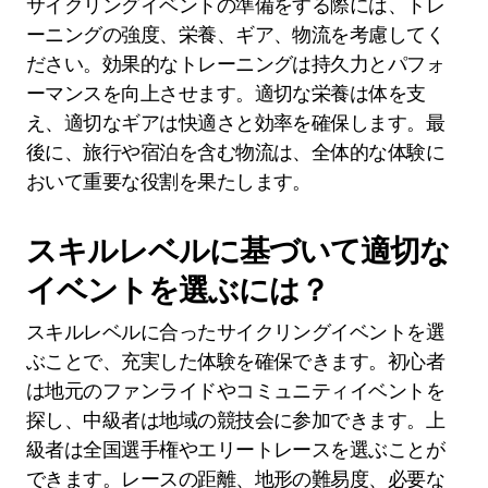
サイクリングイベントの準備をする際には、トレ
ーニングの強度、栄養、ギア、物流を考慮してく
ださい。効果的なトレーニングは持久力とパフォ
ーマンスを向上させます。適切な栄養は体を支
え、適切なギアは快適さと効率を確保します。最
後に、旅行や宿泊を含む物流は、全体的な体験に
おいて重要な役割を果たします。
スキルレベルに基づいて適切な
イベントを選ぶには？
スキルレベルに合ったサイクリングイベントを選
ぶことで、充実した体験を確保できます。初心者
は地元のファンライドやコミュニティイベントを
探し、中級者は地域の競技会に参加できます。上
級者は全国選手権やエリートレースを選ぶことが
できます。レースの距離、地形の難易度、必要な