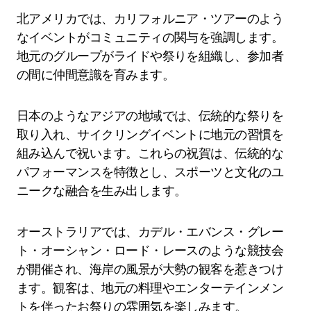
北アメリカでは、カリフォルニア・ツアーのよう
なイベントがコミュニティの関与を強調します。
地元のグループがライドや祭りを組織し、参加者
の間に仲間意識を育みます。
日本のようなアジアの地域では、伝統的な祭りを
取り入れ、サイクリングイベントに地元の習慣を
組み込んで祝います。これらの祝賀は、伝統的な
パフォーマンスを特徴とし、スポーツと文化のユ
ニークな融合を生み出します。
オーストラリアでは、カデル・エバンス・グレー
ト・オーシャン・ロード・レースのような競技会
が開催され、海岸の風景が大勢の観客を惹きつけ
ます。観客は、地元の料理やエンターテインメン
トを伴ったお祭りの雰囲気を楽しみます。