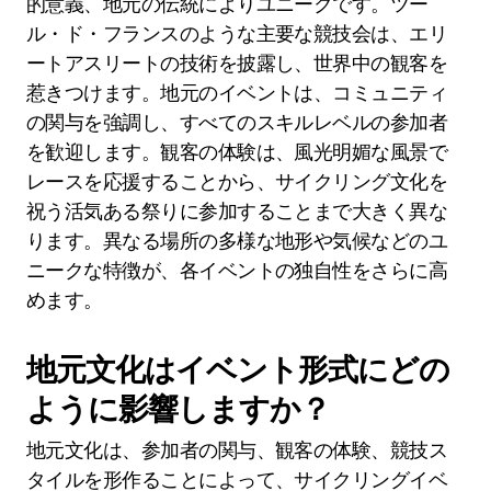
的意義、地元の伝統によりユニークです。ツー
ル・ド・フランスのような主要な競技会は、エリ
ートアスリートの技術を披露し、世界中の観客を
惹きつけます。地元のイベントは、コミュニティ
の関与を強調し、すべてのスキルレベルの参加者
を歓迎します。観客の体験は、風光明媚な風景で
レースを応援することから、サイクリング文化を
祝う活気ある祭りに参加することまで大きく異な
ります。異なる場所の多様な地形や気候などのユ
ニークな特徴が、各イベントの独自性をさらに高
めます。
地元文化はイベント形式にどの
ように影響しますか？
地元文化は、参加者の関与、観客の体験、競技ス
タイルを形作ることによって、サイクリングイベ