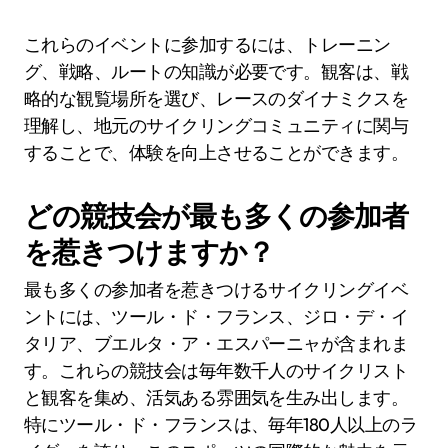
これらのイベントに参加するには、トレーニン
グ、戦略、ルートの知識が必要です。観客は、戦
略的な観覧場所を選び、レースのダイナミクスを
理解し、地元のサイクリングコミュニティに関与
することで、体験を向上させることができます。
どの競技会が最も多くの参加者
を惹きつけますか？
最も多くの参加者を惹きつけるサイクリングイベ
ントには、ツール・ド・フランス、ジロ・デ・イ
タリア、ブエルタ・ア・エスパーニャが含まれま
す。これらの競技会は毎年数千人のサイクリスト
と観客を集め、活気ある雰囲気を生み出します。
特にツール・ド・フランスは、毎年180人以上のラ