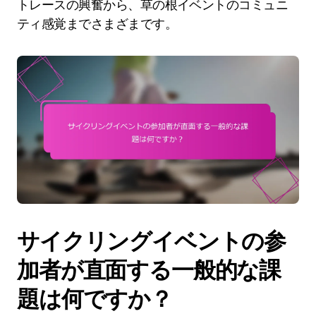
トレースの興奮から、草の根イベントのコミュニ
ティ感覚までさまざまです。
サイクリングイベントの参
加者が直面する一般的な課
題は何ですか？