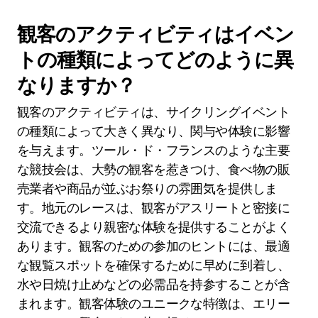
観客のアクティビティはイベン
トの種類によってどのように異
なりますか？
観客のアクティビティは、サイクリングイベント
の種類によって大きく異なり、関与や体験に影響
を与えます。ツール・ド・フランスのような主要
な競技会は、大勢の観客を惹きつけ、食べ物の販
売業者や商品が並ぶお祭りの雰囲気を提供しま
す。地元のレースは、観客がアスリートと密接に
交流できるより親密な体験を提供することがよく
あります。観客のための参加のヒントには、最適
な観覧スポットを確保するために早めに到着し、
水や日焼け止めなどの必需品を持参することが含
まれます。観客体験のユニークな特徴は、エリー