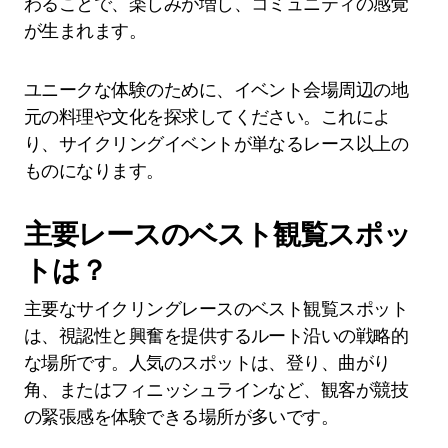
わることで、楽しみが増し、コミュニティの感覚
が生まれます。
ユニークな体験のために、イベント会場周辺の地
元の料理や文化を探求してください。これによ
り、サイクリングイベントが単なるレース以上の
ものになります。
主要レースのベスト観覧スポッ
トは？
主要なサイクリングレースのベスト観覧スポット
は、視認性と興奮を提供するルート沿いの戦略的
な場所です。人気のスポットは、登り、曲がり
角、またはフィニッシュラインなど、観客が競技
の緊張感を体験できる場所が多いです。