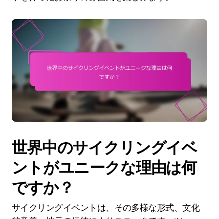
世界中のサイクリングイベ
ントがユニークな理由は何
ですか？
サイクリングイベントは、その多様な形式、文化