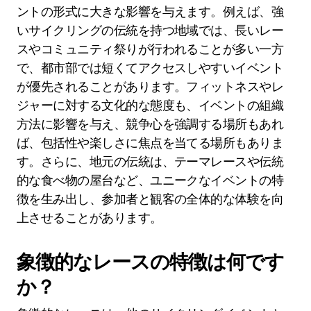
ントの形式に大きな影響を与えます。例えば、強
いサイクリングの伝統を持つ地域では、長いレー
スやコミュニティ祭りが行われることが多い一方
で、都市部では短くてアクセスしやすいイベント
が優先されることがあります。フィットネスやレ
ジャーに対する文化的な態度も、イベントの組織
方法に影響を与え、競争心を強調する場所もあれ
ば、包括性や楽しさに焦点を当てる場所もありま
す。さらに、地元の伝統は、テーマレースや伝統
的な食べ物の屋台など、ユニークなイベントの特
徴を生み出し、参加者と観客の全体的な体験を向
上させることがあります。
象徴的なレースの特徴は何です
か？