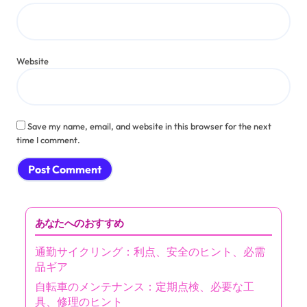
Website
Save my name, email, and website in this browser for the next
time I comment.
あなたへのおすすめ
通勤サイクリング：利点、安全のヒント、必需
品ギア
自転車のメンテナンス：定期点検、必要な工
具、修理のヒント