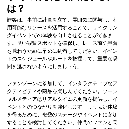
は？
観客は、事前に計画を立て、雰囲気に関与し、利
用可能なリソースを活用することで、サイクリン
グイベントでの体験を向上させることができま
す。良い観覧スポットを確保し、レース前の興奮
を味わうために早めに到着してください。イベン
トのスケジュールやルートを把握して、重要な瞬
間を逃さないようにしましょう。
ファンゾーンに参加して、インタラクティブなア
クティビティや商品を楽しんでください。ソーシ
ャルメディアはリアルタイムの更新を提供し、イ
ベントとのつながりを強化します。より広い体験
を得るために、複数のステージやイベントに参加
することを検討してください。仲間のファンと関