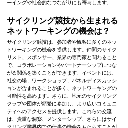
ーイングや社会的なつながりにも寄与します。
サイクリング競技から生まれる
ネットワーキングの機会は？
サイクリング競技は、参加者や観客に多くのネッ
トワーキングの機会を提供します。仲間のサイク
リスト、スポンサー、業界の専門家と関わること
で、コラボレーションやパートナーシップにつな
がる関係を築くことができます。イベントには、
社交の場、ワークショップ、パネルディスカッシ
ョンが含まれることが多く、ネットワーキングの
可能性を高めます。さらに、地元のサイクリング
クラブや団体が頻繁に参加し、より広いコミュニ
ティへのアクセスを提供します。これらの交流
は、貴重な洞察、メンターシップ、さらにはサイ
クリング業界内での仕事の機会をもたらすことが