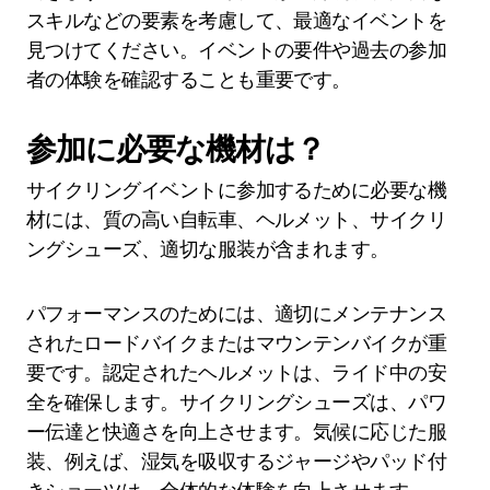
スキルなどの要素を考慮して、最適なイベントを
見つけてください。イベントの要件や過去の参加
者の体験を確認することも重要です。
参加に必要な機材は？
サイクリングイベントに参加するために必要な機
材には、質の高い自転車、ヘルメット、サイクリ
ングシューズ、適切な服装が含まれます。
パフォーマンスのためには、適切にメンテナンス
されたロードバイクまたはマウンテンバイクが重
要です。認定されたヘルメットは、ライド中の安
全を確保します。サイクリングシューズは、パワ
ー伝達と快適さを向上させます。気候に応じた服
装、例えば、湿気を吸収するジャージやパッド付