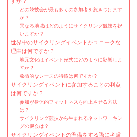
すか？
どの競技会が最も多くの参加者を惹きつけます
か？
異なる地域はどのようにサイクリング競技を祝
いますか？
世界中のサイクリングイベントがユニークな
理由は何ですか？
地元文化はイベント形式にどのように影響しま
すか？
象徴的なレースの特徴は何ですか？
サイクリングイベントに参加することの利点
は何ですか？
参加が身体的フィットネスを向上させる方法
は？
サイクリング競技から生まれるネットワーキン
グの機会は？
サイクリングイベントの準備をする際に考慮