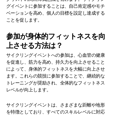
グイベントに参加することは、自己肯定感やモチ
ベーションを高め、個人の目標を設定し達成する
ことを促します。
参加が身体的フィットネスを向
上させる方法は？
サイクリングイベントへの参加は、心血管の健康
を促進し、筋力を高め、持久力を向上させること
によって、身体的フィットネスを大幅に向上させ
ます。これらの競技に参加することで、継続的な
トレーニングが奨励され、全体的なフィットネス
レベルが向上します。
サイクリングイベントは、さまざまな距離や地形
を特徴としており、すべてのスキルレベルに対応