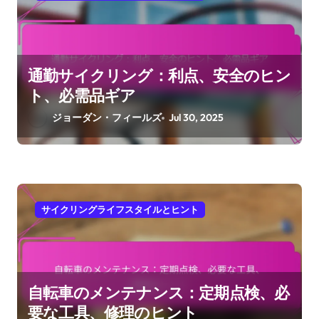
通勤サイクリング：利点、安全のヒン
ト、必需品ギア
ジョーダン・フィールズ
Jul 30, 2025
サイクリングライフスタイルとヒント
自転車のメンテナンス：定期点検、必
要な工具、修理のヒント