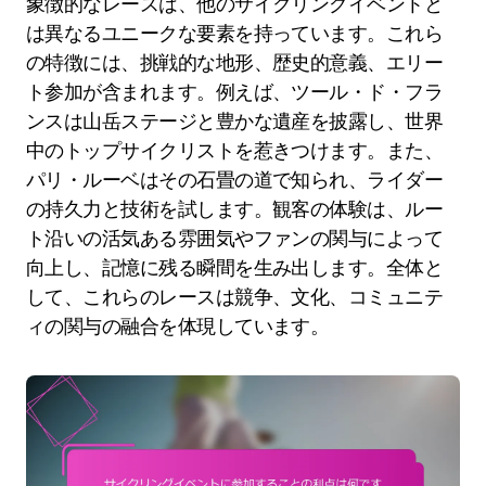
象徴的なレースは、他のサイクリングイベントと
は異なるユニークな要素を持っています。これら
の特徴には、挑戦的な地形、歴史的意義、エリー
ト参加が含まれます。例えば、ツール・ド・フラ
ンスは山岳ステージと豊かな遺産を披露し、世界
中のトップサイクリストを惹きつけます。また、
パリ・ルーベはその石畳の道で知られ、ライダー
の持久力と技術を試します。観客の体験は、ルー
ト沿いの活気ある雰囲気やファンの関与によって
向上し、記憶に残る瞬間を生み出します。全体と
して、これらのレースは競争、文化、コミュニテ
ィの関与の融合を体現しています。