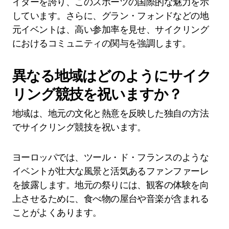
イダーを誇り、このスポーツの国際的な魅力を示
しています。さらに、グラン・フォンドなどの地
元イベントは、高い参加率を見せ、サイクリング
におけるコミュニティの関与を強調します。
異なる地域はどのようにサイク
リング競技を祝いますか？
地域は、地元の文化と熱意を反映した独自の方法
でサイクリング競技を祝います。
ヨーロッパでは、ツール・ド・フランスのような
イベントが壮大な風景と活気あるファンファーレ
を披露します。地元の祭りには、観客の体験を向
上させるために、食べ物の屋台や音楽が含まれる
ことがよくあります。