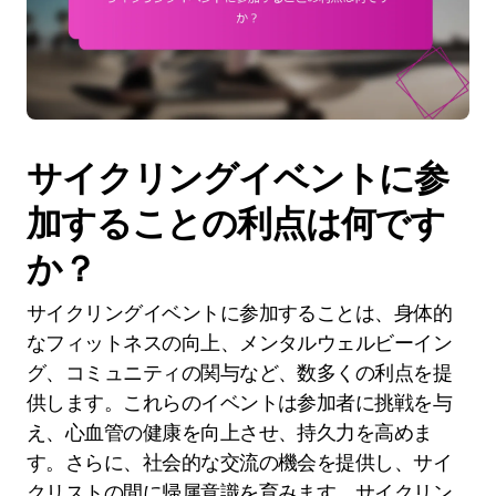
サイクリングイベントに参
加することの利点は何です
か？
サイクリングイベントに参加することは、身体的
なフィットネスの向上、メンタルウェルビーイン
グ、コミュニティの関与など、数多くの利点を提
供します。これらのイベントは参加者に挑戦を与
え、心血管の健康を向上させ、持久力を高めま
す。さらに、社会的な交流の機会を提供し、サイ
クリストの間に帰属意識を育みます。サイクリン