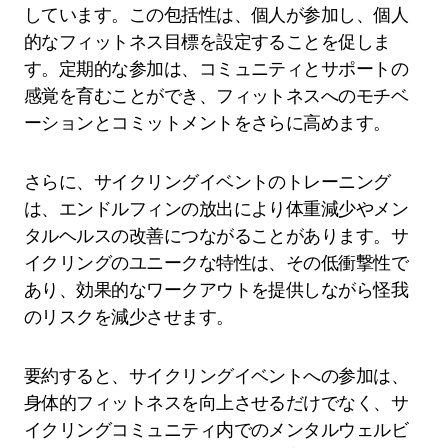
しています。この包括性は、個人が参加し、個人
的なフィットネス目標を設定することを促しま
す。定期的な参加は、コミュニティとサポートの
感覚を育むことができ、フィットネスへのモチベ
ーションとコミットメントをさらに高めます。
さらに、サイクリングイベントのトレーニング
は、エンドルフィンの放出により体重減少やメン
タルヘルスの改善につながることがあります。サ
イクリングのユニークな特性は、その低衝撃性で
あり、効果的なワークアウトを提供しながら怪我
のリスクを減少させます。
要約すると、サイクリングイベントへの参加は、
身体的フィットネスを向上させるだけでなく、サ
イクリングコミュニティ内でのメンタルウェルビ