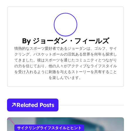
By
ジョーダン・フィールズ
情熱的なスポーツ愛好者であるジョーダンは、ゴルフ、サイ
クリング、バスケットボールの活気ある世界を何年も探求し
てきました。彼はスポーツを通じたコミュニティとつながり
の力を信じており、他の人々がアクティブなライフスタイル
を受け入れるように刺激を与えるストーリーを共有すること
を楽しんでいます。
Related Posts
サイクリングライフスタイルとヒント