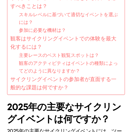
すべきことは？
スキルレベルに基づいて適切なイベントを選ぶ
には？
参加に必要な機材は？
観客はサイクリングイベントでの体験を最大
化するには？
主要レースのベスト観覧スポットは？
観客のアクティビティはイベントの種類によっ
てどのように異なりますか？
サイクリングイベントの参加者が直面する一
般的な課題は何ですか？
2025年の主要なサイクリン
グイベントは何ですか？
2025年の主要なサイクリングイベントには、ツー