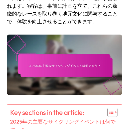
れます。観客は、事前に計画を立て、これらの象
徴的なレースを取り巻く地元文化に関与すること
で、体験を向上させることができます。
Key sections in the article:
2025年の主要なサイクリングイベントは何で