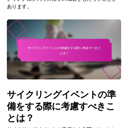
あります。
サイクリングイベントの準
備をする際に考慮すべきこ
とは？