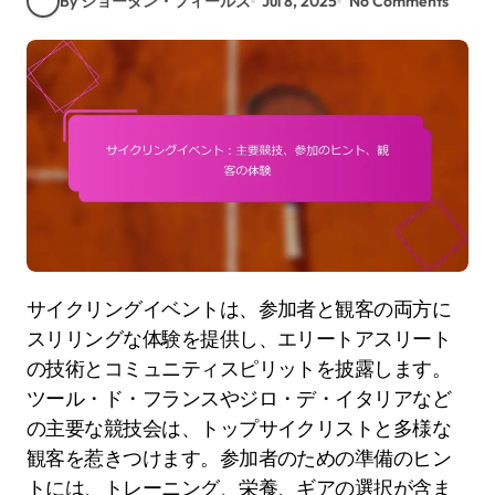
By ジョーダン・フィールズ
Jul 8, 2025
No Comments
サイクリングイベントは、参加者と観客の両方に
スリリングな体験を提供し、エリートアスリート
の技術とコミュニティスピリットを披露します。
ツール・ド・フランスやジロ・デ・イタリアなど
の主要な競技会は、トップサイクリストと多様な
観客を惹きつけます。参加者のための準備のヒン
トには、トレーニング、栄養、ギアの選択が含ま