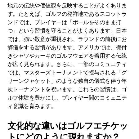
地元の伝統や価値観を反映することがよくありま
す。たとえば、ゴルフの発祥地であるスコットラ
ンドでは、プレイヤーは「ボールをそのまま打
つ」という習慣を守ることがよくあります。日本
では、強い敬意が重視され、ラウンドの前後にお
辞儀をする習慣があります。アメリカでは、襟付
きシャツやカーキのゴルフウェアを着用する伝統
が広く見られます。さらに、一部のコミュニティ
では、マスターズトーナメントで授与される「グ
リーンジャケット」のような独自の儀式を伴う年
次トーナメントを祝います。これらの習慣は、ゴ
ルフ体験を豊かにし、プレイヤー間のコミュニテ
ィ意識を育みます。
文化的な違いはゴルフエチケッ
トにどのように現れますか？