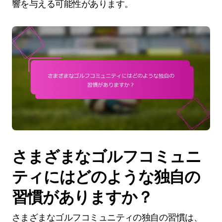
響を与える可能性があります。
さまざまなゴルフコミュニ
ティにはどのような独自の
習慣がありますか？
さまざまなゴルフコミュニティの独自の習慣は、