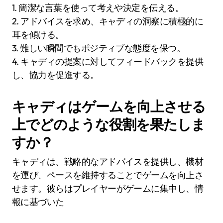
1. 簡潔な言葉を使って考えや決定を伝える。
2. アドバイスを求め、キャディの洞察に積極的に
耳を傾ける。
3. 難しい瞬間でもポジティブな態度を保つ。
4. キャディの提案に対してフィードバックを提供
し、協力を促進する。
キャディはゲームを向上させる
上でどのような役割を果たしま
すか？
キャディは、戦略的なアドバイスを提供し、機材
を運び、ペースを維持することでゲームを向上さ
せます。彼らはプレイヤーがゲームに集中し、情
報に基づいた