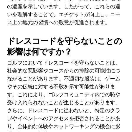
の遺産を示しています。したがって、これらの違
いを理解することで、エチケットが向上し、コー
ス上の地元の習慣への敬意が促進されます。
ドレスコードを守らないことの
影響は何ですか？
ゴルフにおいてドレスコードを守らないことは、
社会的な悪影響やコースからの排除の可能性につ
ながることがあります。不適切な服装は、ゲーム
やその伝統に対する不敬を示す可能性がありま
す。これにより、ゴルフコミュニティ内での恥や
受け入れられないことが生じることがあります。
さらに、ドレスコードに従わないと、特定のクラ
ブやイベントへのアクセスを拒否されることがあ
り、全体的な体験やネットワーキングの機会に影