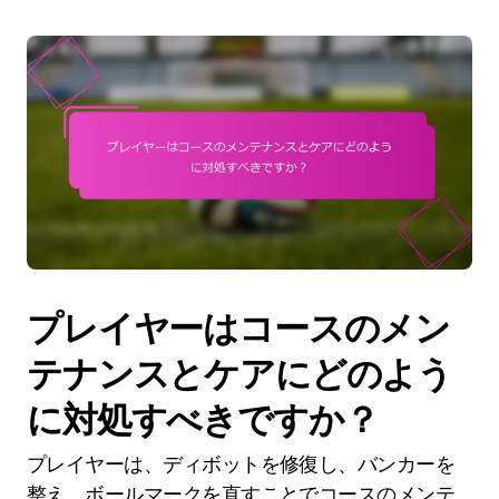
プレイヤーはコースのメン
テナンスとケアにどのよう
に対処すべきですか？
プレイヤーは、ディボットを修復し、バンカーを
整え、ボールマークを直すことでコースのメンテ