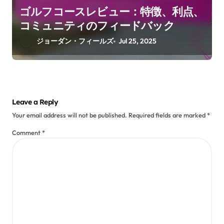
ゴルフコースレビュー：特徴、利点、
コミュニティのフィードバック
ジョーダン・フィールズ
Jul 25, 2025
Leave a Reply
Your email address will not be published.
Required fields are marked
*
Comment
*