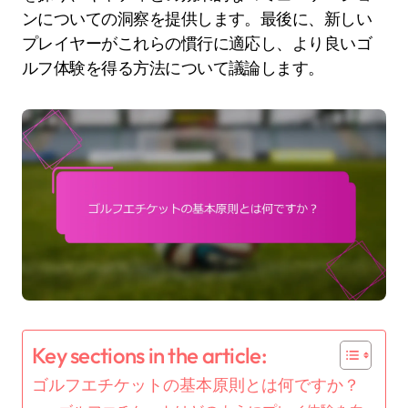
ンについての洞察を提供します。最後に、新しい
プレイヤーがこれらの慣行に適応し、より良いゴ
ルフ体験を得る方法について議論します。
Key sections in the article:
ゴルフエチケットの基本原則とは何ですか？