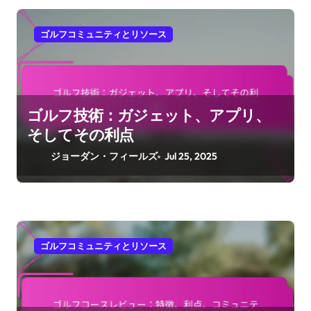
ゴルフコミュニティとリソース
ゴルフ技術：ガジェット、アプリ、
そしてその利点
ジョーダン・フィールズ
Jul 25, 2025
ゴルフコミュニティとリソース