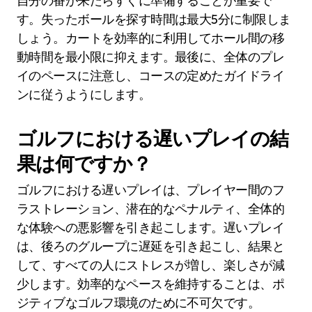
自分の番が来たらすぐに準備することが重要で
す。失ったボールを探す時間は最大5分に制限しま
しょう。カートを効率的に利用してホール間の移
動時間を最小限に抑えます。最後に、全体のプレ
イのペースに注意し、コースの定めたガイドライ
ンに従うようにします。
ゴルフにおける遅いプレイの結
果は何ですか？
ゴルフにおける遅いプレイは、プレイヤー間のフ
ラストレーション、潜在的なペナルティ、全体的
な体験への悪影響を引き起こします。遅いプレイ
は、後ろのグループに遅延を引き起こし、結果と
して、すべての人にストレスが増し、楽しさが減
少します。効率的なペースを維持することは、ポ
ジティブなゴルフ環境のために不可欠です。