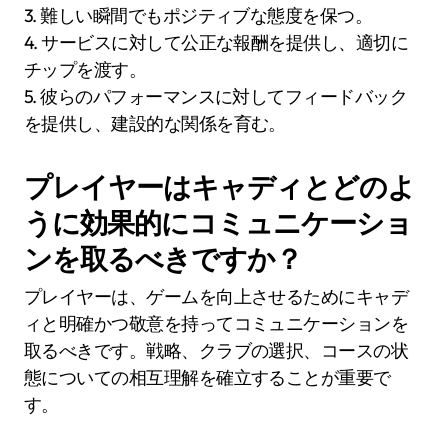
3. 難しい瞬間でもポジティブな態度を保つ。
4. サービスに対して公正な報酬を提供し、適切に
チップを渡す。
5. 彼らのパフォーマンスに対してフィードバック
を提供し、建設的な関係を育む。
プレイヤーはキャディとどのよ
うに効果的にコミュニケーショ
ンを取るべきですか？
プレイヤーは、ゲームを向上させるためにキャデ
ィと明確かつ敬意を持ってコミュニケーションを
取るべきです。戦略、クラブの選択、コースの状
態についての相互理解を確立することが重要で
す。