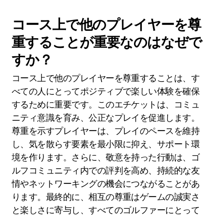
コース上で他のプレイヤーを尊
重することが重要なのはなぜで
すか？
コース上で他のプレイヤーを尊重することは、す
べての人にとってポジティブで楽しい体験を確保
するために重要です。このエチケットは、コミュ
ニティ意識を育み、公正なプレイを促進します。
尊重を示すプレイヤーは、プレイのペースを維持
し、気を散らす要素を最小限に抑え、サポート環
境を作ります。さらに、敬意を持った行動は、ゴ
ルフコミュニティ内での評判を高め、持続的な友
情やネットワーキングの機会につながることがあ
ります。最終的に、相互の尊重はゲームの誠実さ
と楽しさに寄与し、すべてのゴルファーにとって