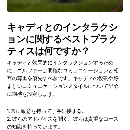
キャディとのインタラクシ
ョンに関するベストプラク
ティスは何ですか？
キャディと効果的にインタラクションするため
に、ゴルファーは明確なコミュニケーションと相
互の尊重を優先すべきです。キャディの役割や好
ましいコミュニケーションスタイルについて早め
に期待を設定します。
1. 常に敬意を持って丁寧に接する。
2. 彼らのアドバイスを聞く。彼らは貴重なコース
の知識を持っています。