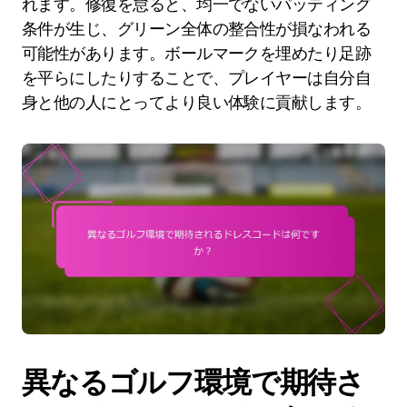
れます。修復を怠ると、均一でないパッティング
条件が生じ、グリーン全体の整合性が損なわれる
可能性があります。ボールマークを埋めたり足跡
を平らにしたりすることで、プレイヤーは自分自
身と他の人にとってより良い体験に貢献します。
異なるゴルフ環境で期待さ