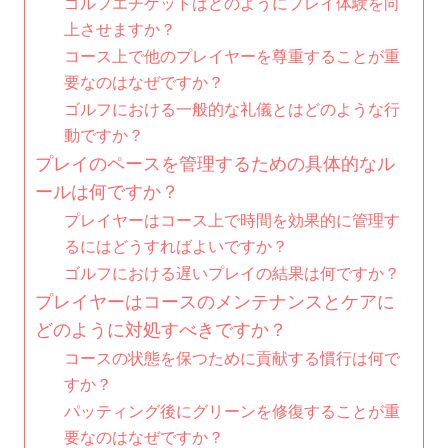
ゴルフエチケットはどのようにプレイ体験を向
上させますか？
コース上で他のプレイヤーを尊重することが重
要なのはなぜですか？
ゴルフにおける一般的な礼儀とはどのような行
動ですか？
プレイのペースを管理するための具体的なル
ールは何ですか？
プレイヤーはコース上で時間を効果的に管理す
るにはどうすればよいですか？
ゴルフにおける遅いプレイの結果は何ですか？
プレイヤーはコースのメンテナンスとケアに
どのように対処すべきですか？
コースの状態を保つために貢献する慣行は何で
すか？
パッティング後にグリーンを修復することが重
要なのはなぜですか？