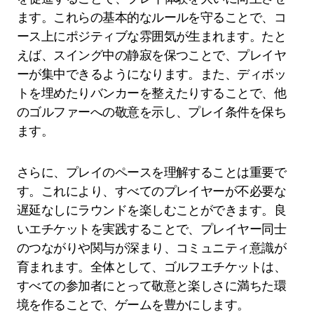
ます。これらの基本的なルールを守ることで、コ
ース上にポジティブな雰囲気が生まれます。たと
えば、スイング中の静寂を保つことで、プレイヤ
ーが集中できるようになります。また、ディボッ
トを埋めたりバンカーを整えたりすることで、他
のゴルファーへの敬意を示し、プレイ条件を保ち
ます。
さらに、プレイのペースを理解することは重要で
す。これにより、すべてのプレイヤーが不必要な
遅延なしにラウンドを楽しむことができます。良
いエチケットを実践することで、プレイヤー同士
のつながりや関与が深まり、コミュニティ意識が
育まれます。全体として、ゴルフエチケットは、
すべての参加者にとって敬意と楽しさに満ちた環
境を作ることで、ゲームを豊かにします。