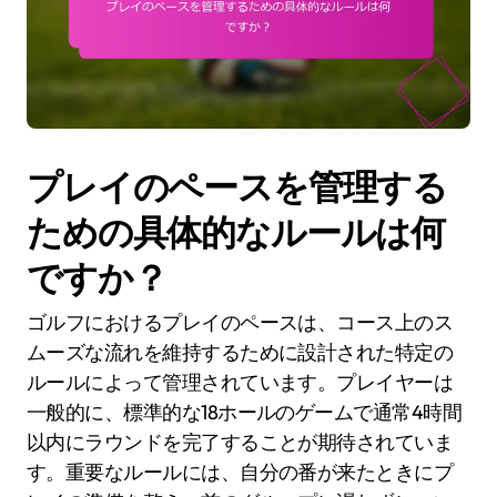
プレイのペースを管理する
ための具体的なルールは何
ですか？
ゴルフにおけるプレイのペースは、コース上のス
ムーズな流れを維持するために設計された特定の
ルールによって管理されています。プレイヤーは
一般的に、標準的な18ホールのゲームで通常4時間
以内にラウンドを完了することが期待されていま
す。重要なルールには、自分の番が来たときにプ