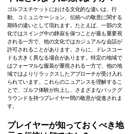
ゴルフエチケットにおける文化的な違いは、行
動、コミュニケーション、伝統への敬意に関する
期待の違いとして現れます。たとえば、一部の文
化ではスイング中の静寂を保つことが最も重要視
される一方で、他の文化ではカジュアルな会話が
許可されることがあります。さらに、ドレスコー
ドも大きく異なる場合があります。特定の地域で
はフォーマルな服装が重視される一方で、他の地
域ではよりリラックスしたアプローチが受け入れ
られています。これらのニュアンスを理解するこ
とで、ゴルフ体験が向上し、さまざまなバックグ
ラウンドを持つプレイヤー間の敬意が促進されま
す。
プレイヤーが知っておくべき地