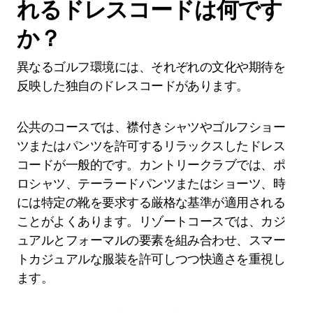
れるドレスコードは何です
か？
異なるゴルフ環境には、それぞれの文化や期待を
反映した独自のドレスコードがあります。
公共のコースでは、襟付きシャツやゴルフショー
ツまたはパンツを許可するリラックスしたドレス
コードが一般的です。カントリークラブでは、ポ
ロシャツ、テーラードパンツまたはショーツ、時
には特定の靴を要求する厳格な基準が適用される
ことがよくあります。リゾートコースでは、カジ
ュアルとフォーマルの要素を組み合わせ、スマー
トカジュアルな服装を許可しつつ快適さを重視し
ます。