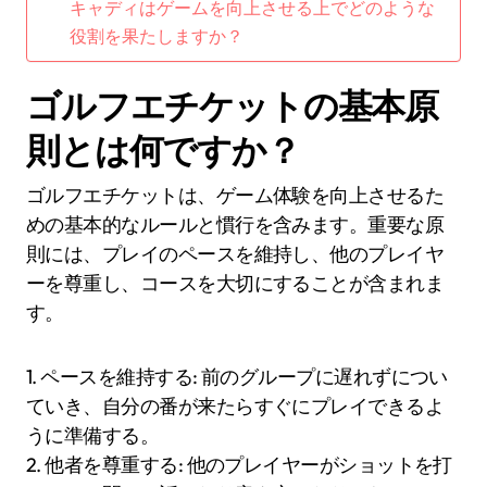
キャディはゲームを向上させる上でどのような
役割を果たしますか？
ゴルフエチケットの基本原
則とは何ですか？
ゴルフエチケットは、ゲーム体験を向上させるた
めの基本的なルールと慣行を含みます。重要な原
則には、プレイのペースを維持し、他のプレイヤ
ーを尊重し、コースを大切にすることが含まれま
す。
1. ペースを維持する: 前のグループに遅れずについ
ていき、自分の番が来たらすぐにプレイできるよ
うに準備する。
2. 他者を尊重する: 他のプレイヤーがショットを打