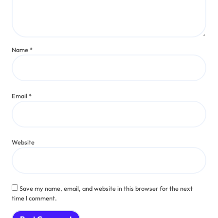
Name
*
Email
*
Website
Save my name, email, and website in this browser for the next
time I comment.