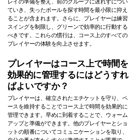
レイの準備を整え、前のグループに遅れずについ
ていき、失ったボールを探す時間を最小限に抑え
ることが含まれます。さらに、プレイヤーは練習
スイングを制限し、グリーンで効率的に行動する
べきです。これらの慣行は、コース上のすべての
プレイヤーの体験を向上させます。
プレイヤーはコース上で時間を
効果的に管理するにはどうすれ
ばよいですか？
プレイヤーは、確立されたエチケットを守り、ペ
ースを維持することでコース上で時間を効果的に
管理できます。早めに到着することで、ウォーム
アップと準備ができます。他のプレイヤーとショ
ットの順番についてコミュニケーションを取り、