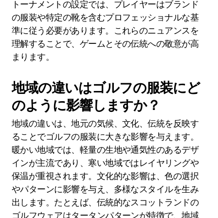
トーナメントの設定では、プレイヤーはブランド
の服装や特定の靴を含むプロフェッショナルな基
準に従う必要があります。これらのニュアンスを
理解することで、ゲームとその伝統への敬意が高
まります。
地域の違いはゴルフの服装にど
のように影響しますか？
地域の違いは、地元の気候、文化、伝統を反映す
ることでゴルフの服装に大きな影響を与えます。
暖かい地域では、軽量の生地や通気性のあるデザ
インが主流であり、寒い地域ではレイヤリングや
保温が重視されます。文化的な影響は、色の選択
やパターンに影響を与え、多様なスタイルを生み
出します。たとえば、伝統的なスコットランドの
ゴルフウェアはタータンパターンが特徴で、地域