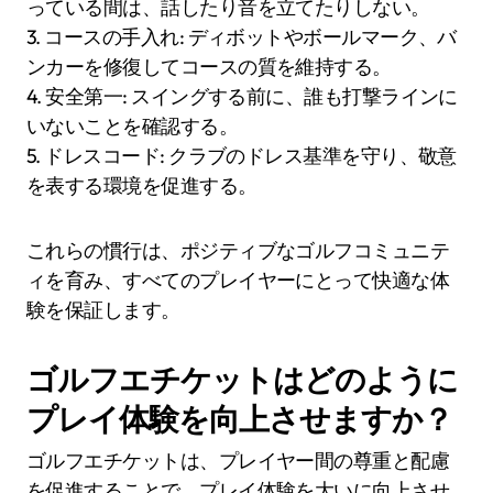
っている間は、話したり音を立てたりしない。
3. コースの手入れ: ディボットやボールマーク、バ
ンカーを修復してコースの質を維持する。
4. 安全第一: スイングする前に、誰も打撃ラインに
いないことを確認する。
5. ドレスコード: クラブのドレス基準を守り、敬意
を表する環境を促進する。
これらの慣行は、ポジティブなゴルフコミュニテ
ィを育み、すべてのプレイヤーにとって快適な体
験を保証します。
ゴルフエチケットはどのように
プレイ体験を向上させますか？
ゴルフエチケットは、プレイヤー間の尊重と配慮
を促進することで、プレイ体験を大いに向上させ