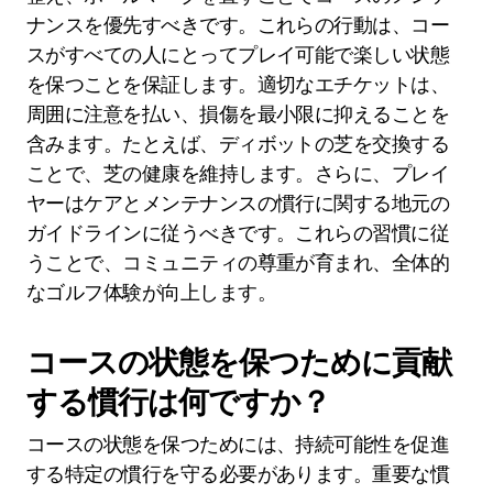
ナンスを優先すべきです。これらの行動は、コー
スがすべての人にとってプレイ可能で楽しい状態
を保つことを保証します。適切なエチケットは、
周囲に注意を払い、損傷を最小限に抑えることを
含みます。たとえば、ディボットの芝を交換する
ことで、芝の健康を維持します。さらに、プレイ
ヤーはケアとメンテナンスの慣行に関する地元の
ガイドラインに従うべきです。これらの習慣に従
うことで、コミュニティの尊重が育まれ、全体的
なゴルフ体験が向上します。
コースの状態を保つために貢献
する慣行は何ですか？
コースの状態を保つためには、持続可能性を促進
する特定の慣行を守る必要があります。重要な慣