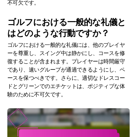
不可欠です。
ゴルフにおける一般的な礼儀と
はどのような行動ですか？
ゴルフにおける一般的な礼儀には、他のプレイヤ
ーを尊重し、スイング中は静かにし、コースを修
復することが含まれます。プレイヤーは時間厳守
であり、速いグループが通過できるようにし、ペ
ースを保つべきです。さらに、適切なドレスコー
ドとグリーンでのエチケットは、ポジティブな体
験のために不可欠です。