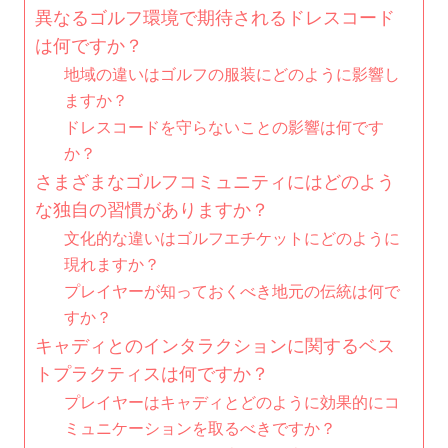
異なるゴルフ環境で期待されるドレスコード
は何ですか？
地域の違いはゴルフの服装にどのように影響し
ますか？
ドレスコードを守らないことの影響は何です
か？
さまざまなゴルフコミュニティにはどのよう
な独自の習慣がありますか？
文化的な違いはゴルフエチケットにどのように
現れますか？
プレイヤーが知っておくべき地元の伝統は何で
すか？
キャディとのインタラクションに関するベス
トプラクティスは何ですか？
プレイヤーはキャディとどのように効果的にコ
ミュニケーションを取るべきですか？