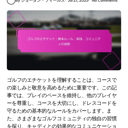
By ジョーダン・フィールズ
Jul 21, 2025
No Comments
ゴルフのエチケットを理解することは、コースで
の楽しみと敬意を高めるために重要です。この記
事では、プレイのペースを維持し、他のプレイヤ
ーを尊重し、コースを大切にし、ドレスコードを
守るための基本的なルールをカバーします。ま
た、さまざまなゴルフコミュニティの独自の習慣
を探り、キャディとの効果的なコミュニケーショ