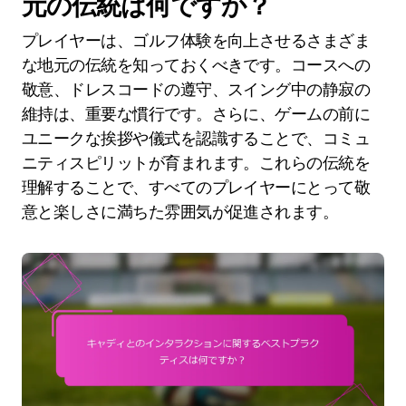
元の伝統は何ですか？
プレイヤーは、ゴルフ体験を向上させるさまざま
な地元の伝統を知っておくべきです。コースへの
敬意、ドレスコードの遵守、スイング中の静寂の
維持は、重要な慣行です。さらに、ゲームの前に
ユニークな挨拶や儀式を認識することで、コミュ
ニティスピリットが育まれます。これらの伝統を
理解することで、すべてのプレイヤーにとって敬
意と楽しさに満ちた雰囲気が促進されます。