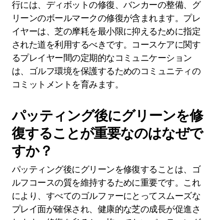
行には、ディボットの修復、バンカーの整備、グ
リーンのボールマークの修復が含まれます。プレ
イヤーは、芝の摩耗を最小限に抑えるために指定
された道を利用するべきです。コースケアに関す
るプレイヤー間の定期的なコミュニケーション
は、ゴルフ環境を保護するためのコミュニティの
コミットメントを育みます。
パッティング後にグリーンを修
復することが重要なのはなぜで
すか？
パッティング後にグリーンを修復することは、ゴ
ルフコースの質を維持するために重要です。これ
により、すべてのゴルファーにとってスムーズな
プレイ面が確保され、健康的な芝の成長が促進さ