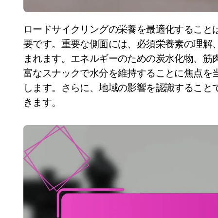
ロードサイクリングの栄養を最適化することは、パフォーマンスと回復を向上させるために重
要です。重要な側面には、必須栄養素の理解
まれます。エネルギーのための炭水化物、筋
富なスナックで水分を維持することに焦点を
します。さらに、地域の影響を認識すること
きます。