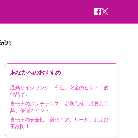
給戦略
あなたへのおすすめ
通勤サイクリング：利点、安全のヒント、必
需品ギア
自転車のメンテナンス：定期点検、必要な工
具、修理のヒント
自転車の安全性：必須ギア、ルール、および
事故防止