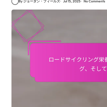
By ジョーダン・フィールズ
Jul 15, 2025
No Comments