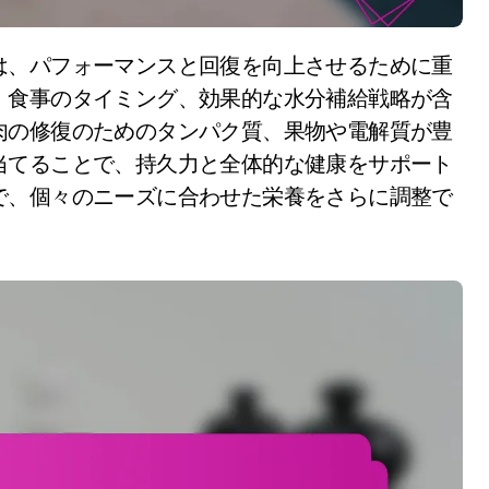
、食事のタイミング、効果的な水分補給戦略が含
肉の修復のためのタンパク質、果物や電解質が豊
当てることで、持久力と全体的な健康をサポート
で、個々のニーズに合わせた栄養をさらに調整で