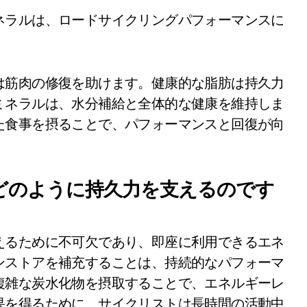
ネラルは、ロードサイクリングパフォーマンスに
は筋肉の修復を助けます。健康的な脂肪は持久力
ミネラルは、水分補給と全体的な健康を維持しま
た食事を摂ることで、パフォーマンスと回復が向
どのように持久力を支えるのです
えるために不可欠であり、即座に利用できるエネ
ンストアを補充することは、持続的なパフォーマ
複雑な炭水化物を摂取することで、エネルギーレ
果を得るために、サイクリストは長時間の活動中