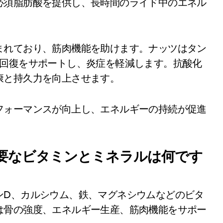
必須脂肪酸を提供し、長時間のライド中のエネル
まれており、筋肉機能を助けます。ナッツはタン
、回復をサポートし、炎症を軽減します。抗酸化
康と持久力を向上させます。
フォーマンスが向上し、エネルギーの持続が促進
要なビタミンとミネラルは何です
ンD、カルシウム、鉄、マグネシウムなどのビタ
は骨の強度、エネルギー生産、筋肉機能をサポー