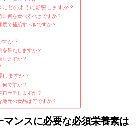
スにどのように影響しますか？
めに何を食べるべきですか？
頻度で補給すべきですか？
ですか？
割を果たしますか？
善しますか？
？
響しますか？
は何ですか？
プローチしますか？
な地元の食品は何ですか？
ーマンスに必要な必須栄養素は