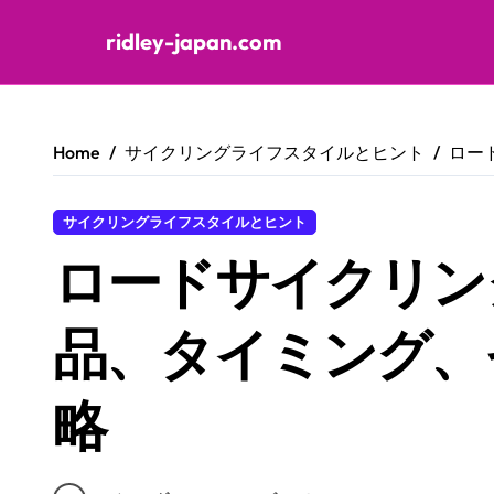
ridley-japan.com
Skip to content
Home
サイクリングライフスタイルとヒント
ロー
サイクリングライフスタイルとヒント
ロードサイクリン
品、タイミング、
略