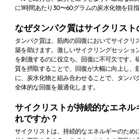
に1時間あたり30〜60グラムの炭水化物を目
なぜタンパク質はサイクリスト
タンパク質は、筋肉の回復においてサイクリ
築を助けます。激しいサイクリングセッショ
を刺激するのに役立ち、回復に不可欠です。研
質を摂取することで、回復が大幅に向上し、
に、炭水化物と組み合わせることで、タンパ
全体的な回復を最適化します。
サイクリストが持続的なエネル
れですか？
サイクリストは、持続的なエネルギーのため