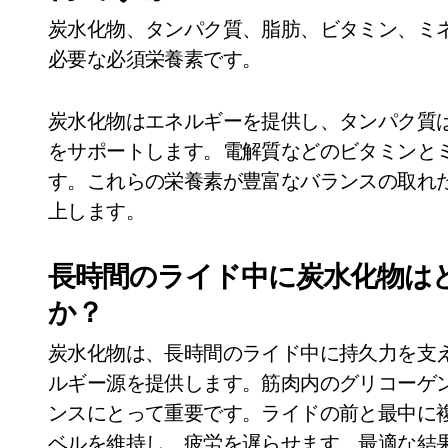
炭水化物、タンパク質、脂肪、ビタミン、ミ
必要な必須栄養素です。
炭水化物はエネルギーを提供し、タンパク質
をサポートします。電解質などのビタミンと
す。これらの栄養素が豊富なバランスの取れ
上します。
長時間のライド中に炭水化物は
か？
炭水化物は、長時間のライド中に持久力を支
ルギー源を提供します。筋肉内のグリコーゲ
ンスにとって重要です。ライドの前と最中に
ベルを維持し、疲労を遅らせます。最適な結