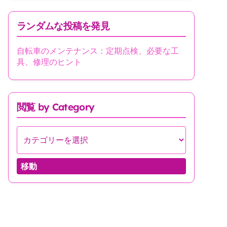
ランダムな投稿を発見
自転車のメンテナンス：定期点検、必要な工
具、修理のヒント
閲覧 by Category
移動