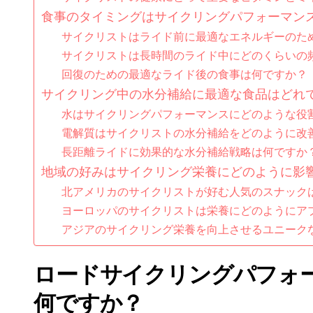
食事のタイミングはサイクリングパフォーマン
サイクリストはライド前に最適なエネルギーのた
サイクリストは長時間のライド中にどのくらいの
回復のための最適なライド後の食事は何ですか？
サイクリング中の水分補給に最適な食品はどれ
水はサイクリングパフォーマンスにどのような役
電解質はサイクリストの水分補給をどのように改
長距離ライドに効果的な水分補給戦略は何ですか
地域の好みはサイクリング栄養にどのように影
北アメリカのサイクリストが好む人気のスナック
ヨーロッパのサイクリストは栄養にどのようにア
アジアのサイクリング栄養を向上させるユニーク
ロードサイクリングパフォ
何ですか？