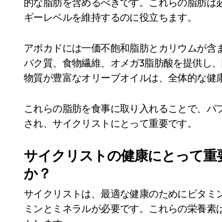
的な脂肪を含めるべきです。これらの脂肪は
ギーレベルを維持するのに役立ちます。
アボカドには一価不飽和脂肪とカリウムが含
パク質、食物繊維、オメガ3脂肪酸を提供し
物質が豊富なオリーブオイルは、全体的な健
これらの脂肪を食事に取り入れることで、パ
され、サイクリストにとって重要です。
サイクリストの健康にとって重
か？
サイクリストは、最適な健康のためにビタミ
ミンとミネラルが必要です。これらの栄養素